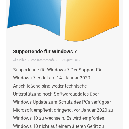
Supportende für Windows 7
Aktuelles
Von
internetcafe
1. August 2019
Supportende für Windows 7 Der Support für
Windows 7 endet am 14. Januar 2020.
Anschließend sind weder technische
Unterstützung noch Softwareupdates über
Windows Update zum Schutz des PCs verfügbar.
Microsoft empfiehlt dringend, vor Januar 2020 zu
Windows 10 zu wechseln. Es wird empfohlen,
Windows 10 nicht auf einem älteren Gerät zu