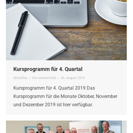
Kursprogramm für 4. Quartal
Aktuelles
Von
internetcafe
26. August 2019
Kursprogramm für 4. Quartal 2019 Das
Kursprogramm für die Monate Oktober, November
und Dezember 2019 ist hier verfügbar.