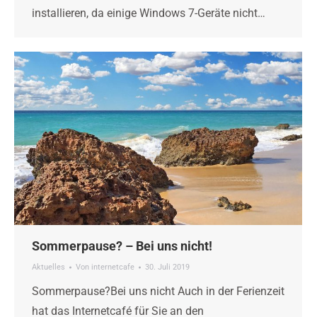
installieren, da einige Windows 7-Geräte nicht…
Sommerpause? – Bei uns nicht!
Aktuelles
Von
internetcafe
30. Juli 2019
Sommerpause?Bei uns nicht Auch in der Ferienzeit
hat das Internetcafé für Sie an den