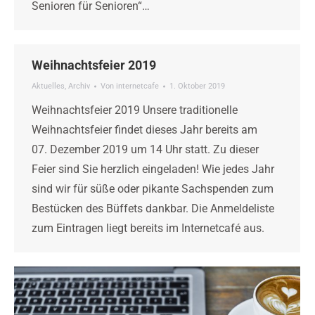
Senioren für Senioren“…
Weihnachtsfeier 2019
Aktuelles
,
Archiv
Von
internetcafe
1. Oktober 2019
Weihnachtsfeier 2019 Unsere traditionelle
Weihnachtsfeier findet dieses Jahr bereits am
07. Dezember 2019 um 14 Uhr statt. Zu dieser
Feier sind Sie herzlich eingeladen! Wie jedes Jahr
sind wir für süße oder pikante Sachspenden zum
Bestücken des Büffets dankbar. Die Anmeldeliste
zum Eintragen liegt bereits im Internetcafé aus.