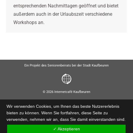
entsprechenden Nachmittagen geöffnet und bietet
außerdem auch in der Urlaubszeit verschiedene
Workshops an.
Ein Projekt des Seniorenbeirats bei der Stadt Kaufbeuren
© 2026 Internetcafé Kaufbeuren
Wir verwenden Cookies, um Ihnen das beste Nutzererlebnis
bieten zu können. Wenn Sie fortfahren, diese Seite zu
verwenden, nehmen wir an, dass Sie damit einverstanden sind.
✓ Akzeptieren